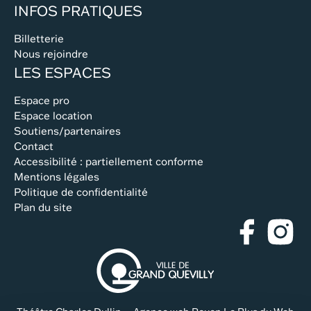
INFOS PRATIQUES
Billetterie
Nous rejoindre
LES ESPACES
Espace pro
Espace location
Soutiens/partenaires
Contact
Accessibilité : partiellement conforme
Mentions légales
Politique de confidentialité
Plan du site