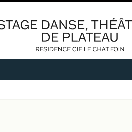
: STAGE DANSE, THÉÂ
DE PLATEAU
RESIDENCE CIE LE CHAT FOIN