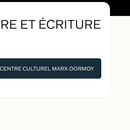
TRE ET ÉCRITURE
CENTRE CULTUREL MARX-DORMOY