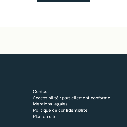
Contact
Accessibilité : partiellement conforme
Mentions légales
Politique de confidentialité
Plan du site