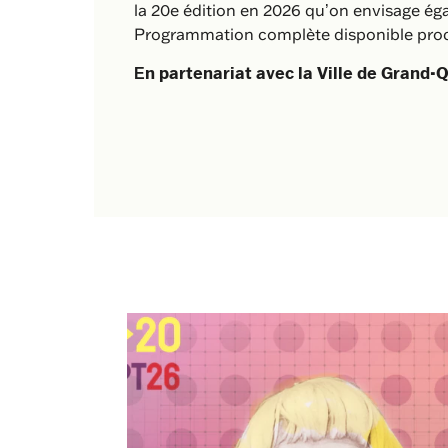
la 20e édition en 2026 qu’on envisage éga
Programmation complète disponible pro
En partenariat avec la Ville de Grand-Q